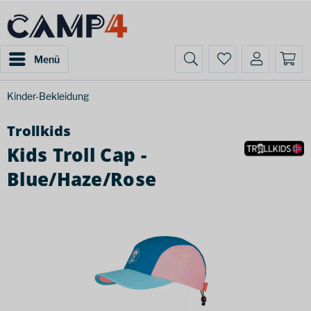
Menü
Kinder-Bekleidung
Trollkids
Kids Troll Cap -
Blue/Haze/Rose