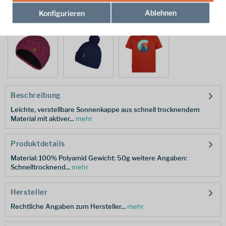
Ablehnen
Konfigurieren
weitere Modelle:
Beschreibung
Leichte, verstellbare Sonnenkappe aus schnell trocknendem
Material mit aktiver...
mehr
Produktdetails
Material: 100% Polyamid Gewicht: 50g weitere Angaben:
Schnelltrocknend...
mehr
Hersteller
Rechtliche Angaben zum Hersteller...
mehr