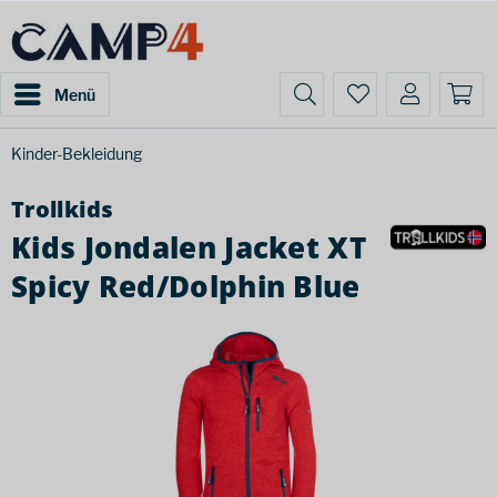
Menü
Kinder-Bekleidung
Trollkids
Kids Jondalen Jacket XT
Spicy Red/Dolphin Blue