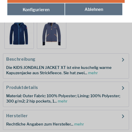
Ablehnen
Konfigurieren
weitere Modelle:
Beschreibung
Die KIDS JONDALEN JACKET XT ist eine kuschelig warme
Kapuzenjacke aus Strickfleece. Sie hat zwei...
mehr
Produktdetails
Material: Outer Fabric: 100% Polyester; Lining: 100% Polyester;
300 g/m2; 2 hip pockets, 1...
mehr
Hersteller
Rechtliche Angaben zum Hersteller...
mehr