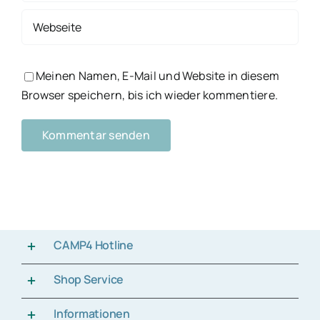
Meinen Namen, E-Mail und Website in diesem
Browser speichern, bis ich wieder kommentiere.
CAMP4 Hotline
Shop Service
Informationen