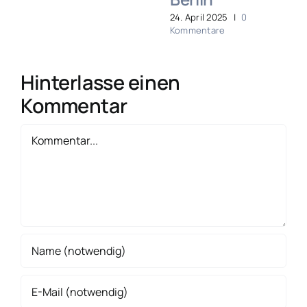
24. April 2025
|
0
Kommentare
Hinterlasse einen
Kommentar
Kommentar