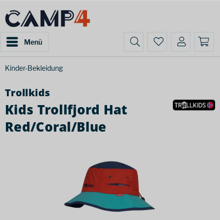
Menü
Kinder-Bekleidung
Trollkids
Kids Trollfjord Hat
Red/Coral/Blue