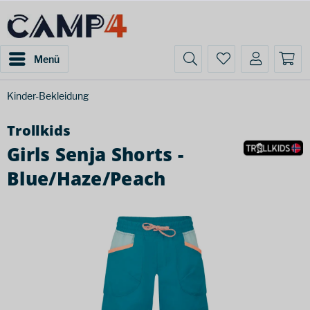
Menü
Kinder-Bekleidung
Trollkids
Girls Senja Shorts -
Blue/Haze/Peach