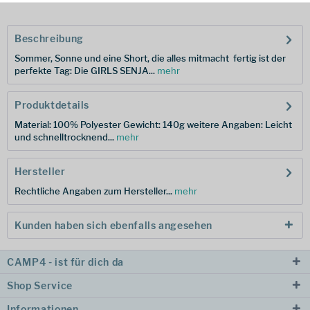
Beschreibung
Sommer, Sonne und eine Short, die alles mitmacht  fertig ist der
perfekte Tag: Die GIRLS SENJA...
mehr
Produktdetails
Material: 100% Polyester Gewicht: 140g weitere Angaben: Leicht
und schnelltrocknend...
mehr
Hersteller
Rechtliche Angaben zum Hersteller...
mehr
Kunden haben sich ebenfalls angesehen
CAMP4 - ist für dich da
Shop Service
Informationen