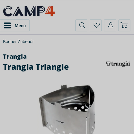
Menü
Kocher-Zubehör
Trangia
Trangia Triangle