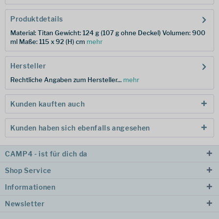
Produktdetails
Material: Titan Gewicht: 124 g (107 g ohne Deckel) Volumen: 900
ml Maße: 115 x 92 (H) cm
mehr
Hersteller
Rechtliche Angaben zum Hersteller...
mehr
Kunden kauften auch
Kunden haben sich ebenfalls angesehen
CAMP4 - ist für dich da
Shop Service
Informationen
Newsletter