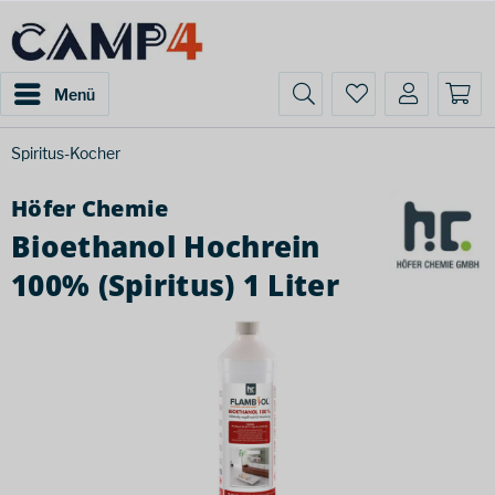
Menü
Spiritus-Kocher
Höfer Chemie
Bioethanol Hochrein
100% (Spiritus) 1 Liter