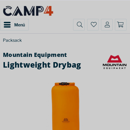
Menü
Packsack
Mountain Equipment
Lightweight Drybag