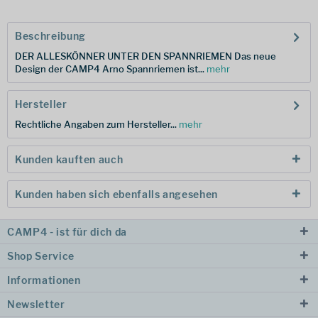
Beschreibung
DER ALLESKÖNNER UNTER DEN SPANNRIEMEN Das neue
Design der CAMP4 Arno Spannriemen ist...
mehr
Hersteller
Rechtliche Angaben zum Hersteller...
mehr
Kunden kauften auch
Kunden haben sich ebenfalls angesehen
CAMP4 - ist für dich da
Shop Service
Informationen
Newsletter