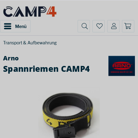
Menü
Transport & Aufbewahrung
Arno
Spannriemen CAMP4