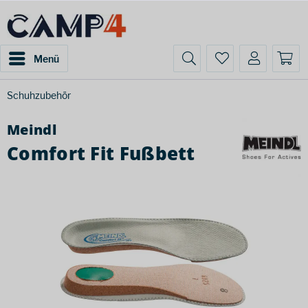
Menü
Schuhzubehör
Meindl
Comfort Fit Fußbett