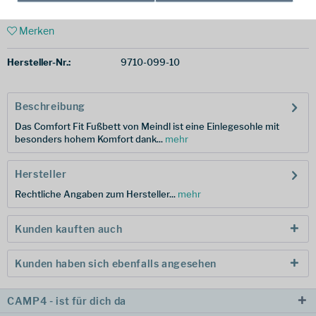
Merken
Hersteller-Nr.:
9710-099-10
Beschreibung
Das Comfort Fit Fußbett von Meindl ist eine Einlegesohle mit
besonders hohem Komfort dank...
mehr
Hersteller
Rechtliche Angaben zum Hersteller...
mehr
Kunden kauften auch
Kunden haben sich ebenfalls angesehen
CAMP4 - ist für dich da