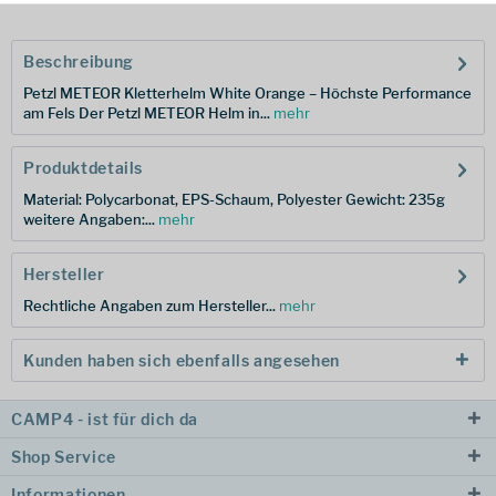
Beschreibung
Petzl METEOR Kletterhelm White Orange – Höchste Performance
am Fels Der Petzl METEOR Helm in...
mehr
Produktdetails
Material: Polycarbonat, EPS-Schaum, Polyester Gewicht: 235g
weitere Angaben:...
mehr
Hersteller
Rechtliche Angaben zum Hersteller...
mehr
Kunden haben sich ebenfalls angesehen
CAMP4 - ist für dich da
Shop Service
Informationen