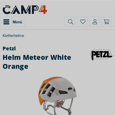
Menü
Kletterhelme
Petzl
Helm Meteor White
Orange