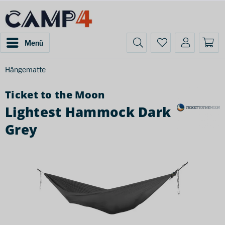
Menü
Hängematte
Ticket to the Moon
Lightest Hammock Dark
Grey