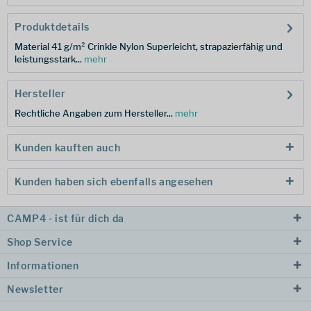
Produktdetails
Material 41 g/m² Crinkle Nylon Superleicht, strapazierfähig und
leistungsstark...
mehr
Hersteller
Rechtliche Angaben zum Hersteller...
mehr
Kunden kauften auch
Kunden haben sich ebenfalls angesehen
CAMP4 - ist für dich da
Shop Service
Informationen
Newsletter