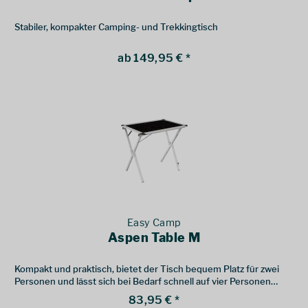
Stabiler, kompakter Camping- und Trekkingtisch
ab 149,95 € *
Easy Camp
Aspen Table M
Kompakt und praktisch, bietet der Tisch bequem Platz für zwei
Personen und lässt sich bei Bedarf schnell auf vier Personen
erweitern
83,95 € *