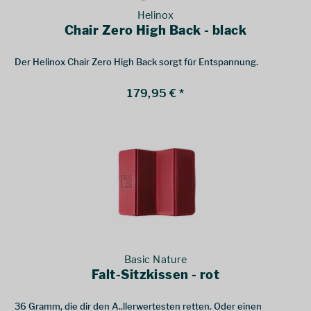
Helinox
Chair Zero High Back - black
Der Helinox Chair Zero High Back sorgt für Entspannung.
179,95 € *
Basic Nature
Falt-Sitzkissen - rot
36 Gramm, die dir den A..llerwertesten retten. Oder einen