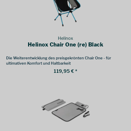
Helinox
Helinox Chair One (re) Black
Die Weiterentwicklung des preisgekrönten Chair One - für
ultimativen Komfort und Haltbarkeit
119,95 € *