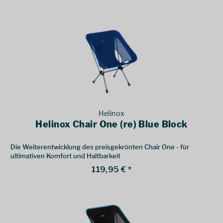
Helinox
Helinox Chair One (re) Blue Block
Die Weiterentwicklung des preisgekrönten Chair One - für
ultimativen Komfort und Haltbarkeit
119,95 € *