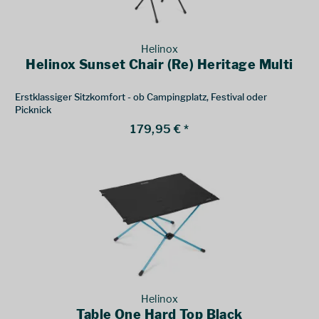
Helinox
Helinox Sunset Chair (Re) Heritage Multi
Erstklassiger Sitzkomfort - ob Campingplatz, Festival oder
Picknick
179,95 € *
Helinox
Table One Hard Top Black