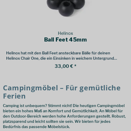
Helinox
Ball Feet 45mm
Helinox hat mit den Ball Feet ansteckbare Bälle für deinen
Helinox Chair One, die ein Einsinken in weichem Untergrund
verhindern.
33,00 € *
Campingmöbel – Für gemütliche
Ferien
Camping ist unbequem? Stimmt nicht! Die heutigen Campingmöbel
bieten ein hohes Maß an Komfort und Gemütlichkeit. An Möbel für
den Outdoor-Bereich werden hohe Anforderungen gestellt. Robust,
platzsparend und leicht sollten sie sein. Wir bieten für jedes
Bedürfnis das passende Möbelstück.