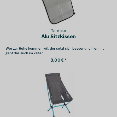
Tatonka
Alu Sitzkissen
Wer zur Ruhe kommen will, der setzt sich besser und hier mit
geht das auch im kalten.
8,00 € *