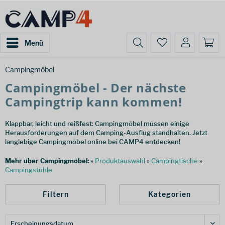
Menü
Campingmöbel
Campingmöbel - Der nächste
Campingtrip kann kommen!
Klappbar, leicht und reißfest: Campingmöbel müssen einige
Herausforderungen auf dem Camping-Ausflug standhalten. Jetzt
langlebige Campingmöbel online bei CAMP4 entdecken!
Mehr über Campingmöbel:
»
Produktauswahl
»
Campingtische
»
Campingstühle
Filtern
Kategorien