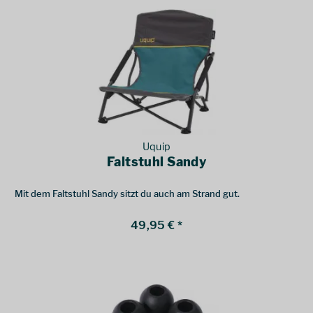
Uquip
Faltstuhl Sandy
Mit dem Faltstuhl Sandy sitzt du auch am Strand gut.
49,95 € *