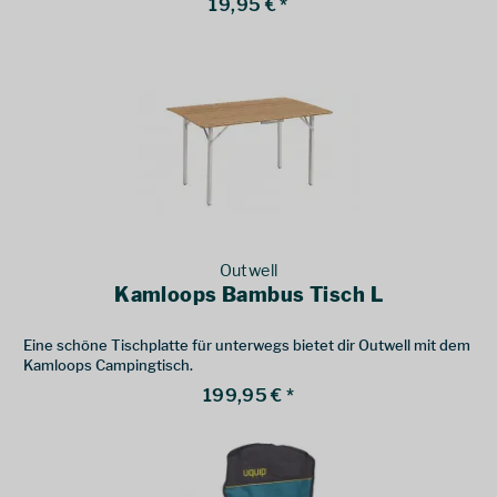
19,95 € *
Outwell
Kamloops Bambus Tisch L
Eine schöne Tischplatte für unterwegs bietet dir Outwell mit dem
Kamloops Campingtisch.
199,95 € *