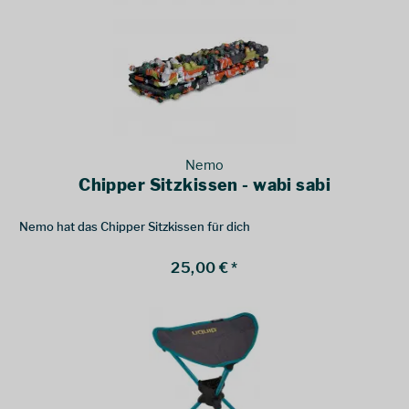
Nemo
Chipper Sitzkissen - wabi sabi
Nemo hat das Chipper Sitzkissen für dich
25,00 € *