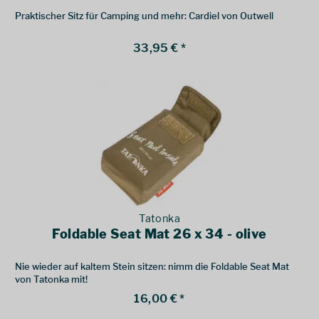
Praktischer Sitz für Camping und mehr: Cardiel von Outwell
33,95 € *
Tatonka
Foldable Seat Mat 26 x 34 - olive
Nie wieder auf kaltem Stein sitzen: nimm die Foldable Seat Mat
von Tatonka mit!
16,00 € *