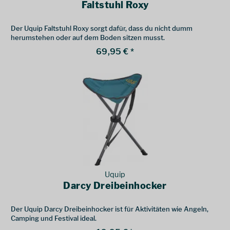
Faltstuhl Roxy
Der Uquip Faltstuhl Roxy sorgt dafür, dass du nicht dumm
herumstehen oder auf dem Boden sitzen musst.
69,95 € *
Uquip
Darcy Dreibeinhocker
Der Uquip Darcy Dreibeinhocker ist für Aktivitäten wie Angeln,
Camping und Festival ideal.