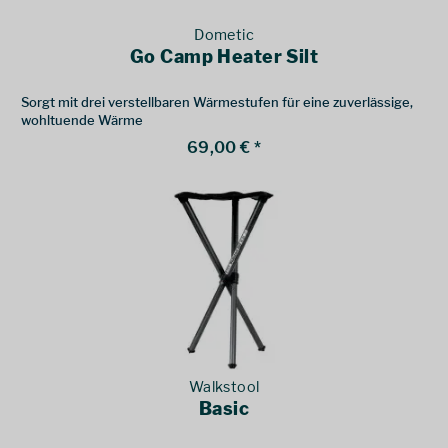
Dometic
Go Camp Heater Silt
Sorgt mit drei verstellbaren Wärmestufen für eine zuverlässige,
wohltuende Wärme
69,00 € *
Walkstool
Basic