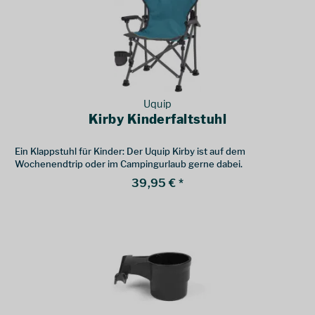
Uquip
Kirby Kinderfaltstuhl
Ein Klappstuhl für Kinder: Der Uquip Kirby ist auf dem
Wochenendtrip oder im Campingurlaub gerne dabei.
39,95 € *