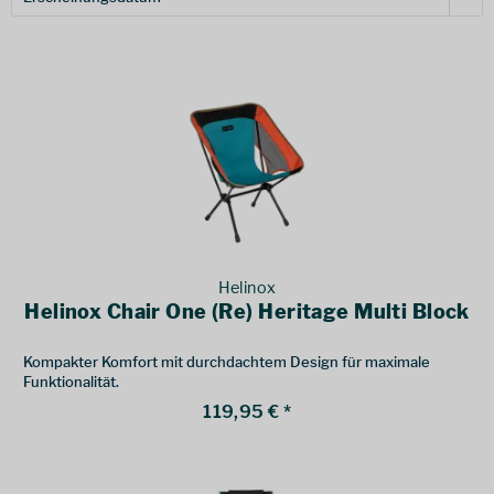
Helinox
Helinox Chair One (Re) Heritage Multi Block
Kompakter Komfort mit durchdachtem Design für maximale
Funktionalität.
119,95 € *