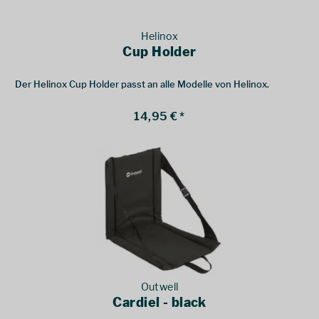
Helinox
Cup Holder
Der Helinox Cup Holder passt an alle Modelle von Helinox.
14,95 € *
Outwell
Cardiel - black