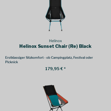
Helinox
Helinox Sunset Chair (Re) Black
Erstklassiger Sitzkomfort - ob Campingplatz, Festival oder
Picknick
179,95 € *