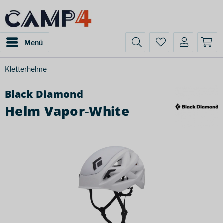
Menü
Kletterhelme
Black Diamond
Helm Vapor-White