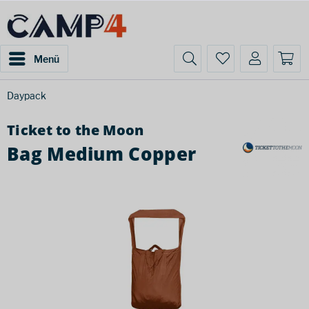
Menü
Daypack
Ticket to the Moon
Bag Medium Copper