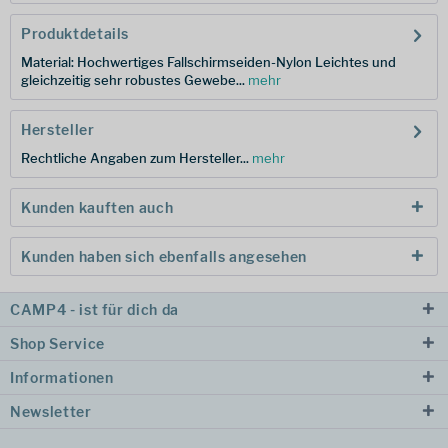
Produktdetails
Material: Hochwertiges Fallschirmseiden-Nylon Leichtes und
gleichzeitig sehr robustes Gewebe...
mehr
Hersteller
Rechtliche Angaben zum Hersteller...
mehr
Kunden kauften auch
Kunden haben sich ebenfalls angesehen
CAMP4 - ist für dich da
Shop Service
Informationen
Newsletter