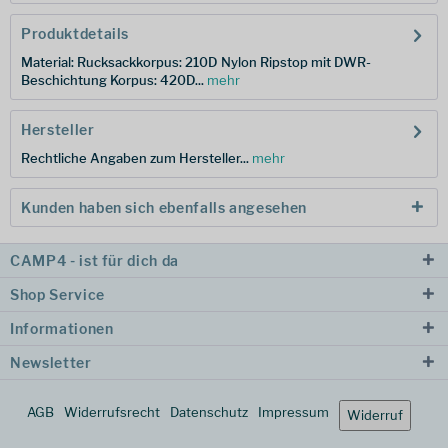
Produktdetails
Material: Rucksackkorpus: 210D Nylon Ripstop mit DWR-
Beschichtung Korpus: 420D...
mehr
Hersteller
Rechtliche Angaben zum Hersteller...
mehr
Kunden haben sich ebenfalls angesehen
CAMP4 - ist für dich da
Shop Service
Informationen
Newsletter
AGB
Widerrufsrecht
Datenschutz
Impressum
Widerruf