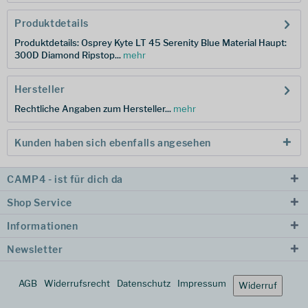
Produktdetails
Produktdetails: Osprey Kyte LT 45 Serenity Blue Material Haupt:
300D Diamond Ripstop...
mehr
Hersteller
Rechtliche Angaben zum Hersteller...
mehr
Kunden haben sich ebenfalls angesehen
CAMP4 - ist für dich da
Shop Service
Informationen
Newsletter
AGB
Widerrufsrecht
Datenschutz
Impressum
Widerruf