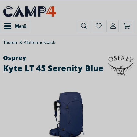
Menü
Touren- & Kletterrucksack
Osprey
Kyte LT 45 Serenity Blue