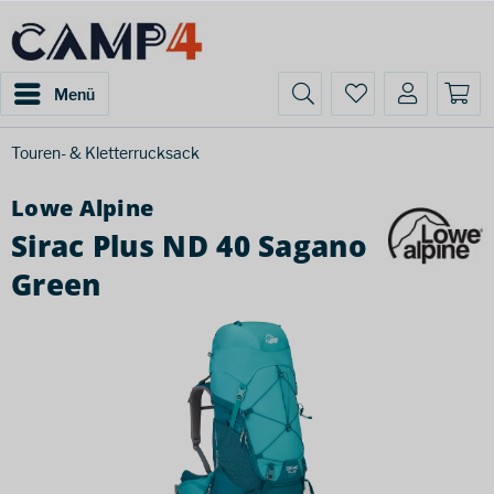
Menü
Touren- & Kletterrucksack
Lowe Alpine
Sirac Plus ND 40 Sagano
Green