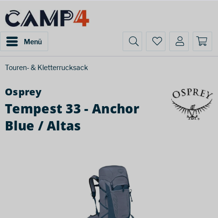
Menü
Touren- & Kletterrucksack
Osprey
Tempest 33 - Anchor
Blue / Altas