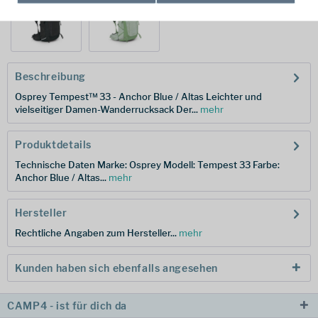
Beschreibung
Osprey Tempest™ 33 - Anchor Blue / Altas Leichter und
vielseitiger Damen-Wanderrucksack Der...
mehr
Produktdetails
Technische Daten Marke: Osprey Modell: Tempest 33 Farbe:
Anchor Blue / Altas...
mehr
Hersteller
Rechtliche Angaben zum Hersteller...
mehr
Kunden haben sich ebenfalls angesehen
CAMP4 - ist für dich da