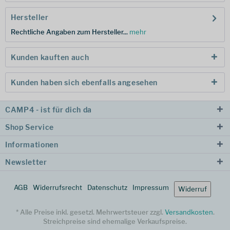
Hersteller
Rechtliche Angaben zum Hersteller...
mehr
Kunden kauften auch
Kunden haben sich ebenfalls angesehen
CAMP4 - ist für dich da
Shop Service
Informationen
Newsletter
AGB
Widerrufsrecht
Datenschutz
Impressum
Widerruf
* Alle Preise inkl. gesetzl. Mehrwertsteuer zzgl.
Versandkosten
.
Streichpreise sind ehemalige Verkaufspreise.