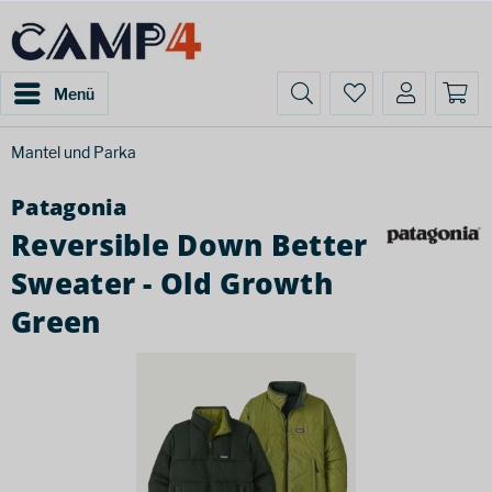
Menü
Mantel und Parka
Patagonia
Reversible Down Better
Sweater - Old Growth
Green