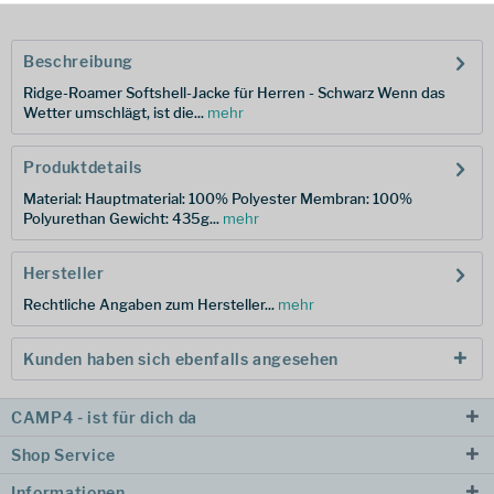
Beschreibung
Ridge-Roamer Softshell-Jacke für Herren - Schwarz Wenn das
Wetter umschlägt, ist die...
mehr
Produktdetails
Material: Hauptmaterial: 100% Polyester Membran: 100%
Polyurethan Gewicht: 435g...
mehr
Hersteller
Rechtliche Angaben zum Hersteller...
mehr
Kunden haben sich ebenfalls angesehen
CAMP4 - ist für dich da
Shop Service
Informationen