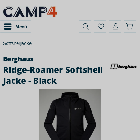
Menü
Softshelljacke
Berghaus
Ridge-Roamer Softshell
Jacke - Black