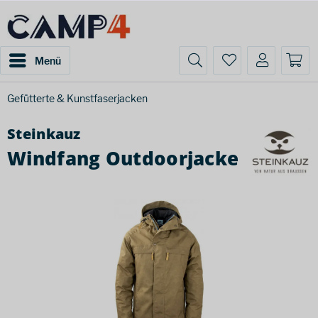
Menü
Gefütterte & Kunstfaserjacken
Steinkauz
Windfang Outdoorjacke