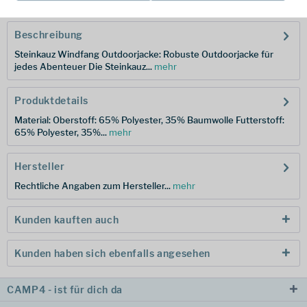
Beschreibung
Steinkauz Windfang Outdoorjacke: Robuste Outdoorjacke für
jedes Abenteuer Die Steinkauz...
mehr
Produktdetails
Material: Oberstoff: 65% Polyester, 35% Baumwolle Futterstoff:
65% Polyester, 35%...
mehr
Hersteller
Rechtliche Angaben zum Hersteller...
mehr
Kunden kauften auch
Kunden haben sich ebenfalls angesehen
CAMP4 - ist für dich da