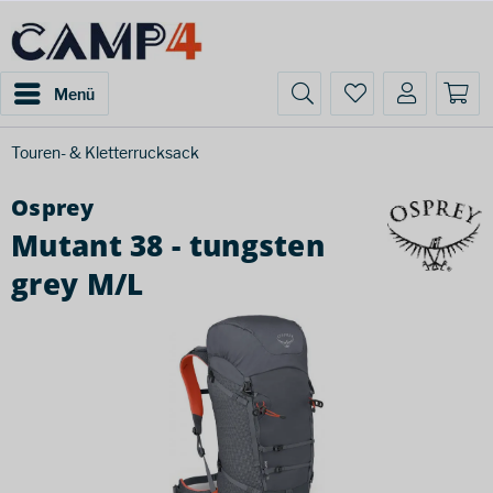
Menü
Touren- & Kletterrucksack
Osprey
Mutant 38 - tungsten
grey M/L