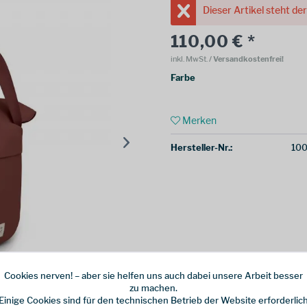
Dieser Artikel steht de
110,00 € *
inkl. MwSt.
/ Versandkostenfrei!
Farbe
Merken
Hersteller-Nr.:
10
Cookies nerven! – aber sie helfen uns auch dabei unsere Arbeit besser
zu machen.
Einige Cookies sind für den technischen Betrieb der Website erforderlic