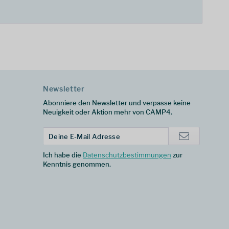
Newsletter
Abonniere den Newsletter und verpasse keine
Neuigkeit oder Aktion mehr von CAMP4.
Ich habe die
Datenschutzbestimmungen
zur
Kenntnis genommen.