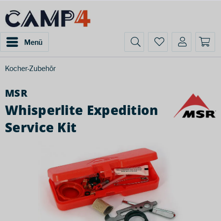
Menü
Kocher-Zubehör
MSR
Whisperlite Expedition
Service Kit