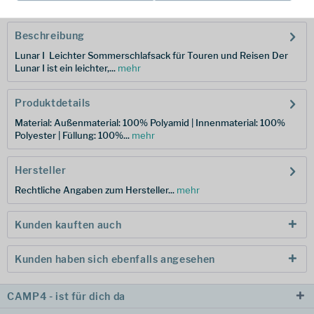
Beschreibung
Lunar I  Leichter Sommerschlafsack für Touren und Reisen Der
Lunar I ist ein leichter,...
mehr
Produktdetails
Material: Außenmaterial: 100% Polyamid | Innenmaterial: 100%
Polyester | Füllung: 100%...
mehr
Hersteller
Rechtliche Angaben zum Hersteller...
mehr
Kunden kauften auch
Kunden haben sich ebenfalls angesehen
CAMP4 - ist für dich da