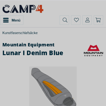
Menü
Kunstfaserschlafsäcke
Mountain Equipment
Lunar I Denim Blue