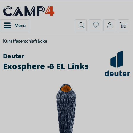
Menü
Kunstfaserschlafsäcke
Deuter
Exosphere -6 EL Links