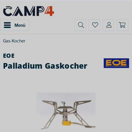
Menü
Gas-Kocher
EOE
Palladium Gaskocher