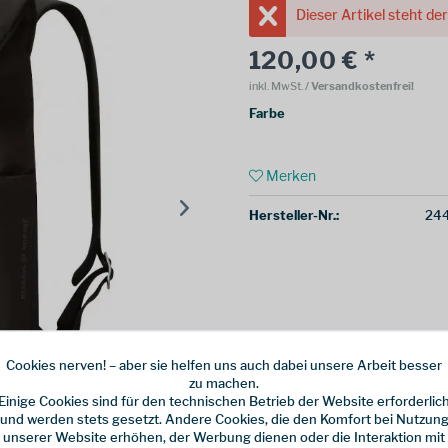
Dieser Artikel steht de
120,00 € *
inkl. MwSt.
/ Versandkostenfrei!
Farbe
Merken
Hersteller-Nr.:
244
Cookies nerven! – aber sie helfen uns auch dabei unsere Arbeit besser
zu machen.
Einige Cookies sind für den technischen Betrieb der Website erforderlic
und werden stets gesetzt. Andere Cookies, die den Komfort bei Nutzun
unserer Website erhöhen, der Werbung dienen oder die Interaktion mit