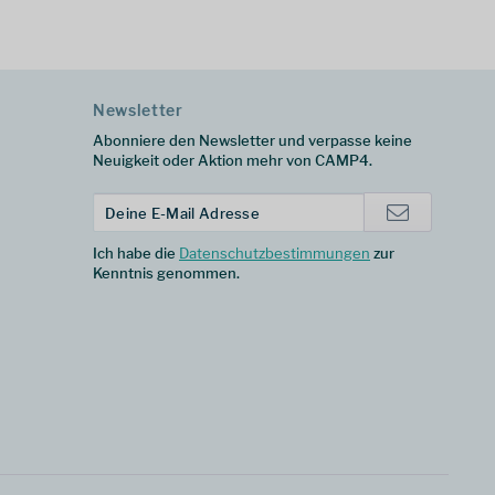
Newsletter
Abonniere den Newsletter und verpasse keine
Neuigkeit oder Aktion mehr von CAMP4.
Ich habe die
Datenschutzbestimmungen
zur
Kenntnis genommen.