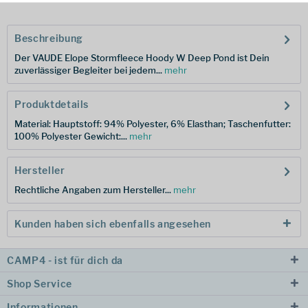
Beschreibung
Der VAUDE Elope Stormfleece Hoody W Deep Pond ist Dein
zuverlässiger Begleiter bei jedem...
mehr
Produktdetails
Material: Hauptstoff: 94% Polyester, 6% Elasthan; Taschenfutter:
100% Polyester Gewicht:...
mehr
Hersteller
Rechtliche Angaben zum Hersteller...
mehr
Kunden haben sich ebenfalls angesehen
CAMP4 - ist für dich da
Shop Service
Informationen