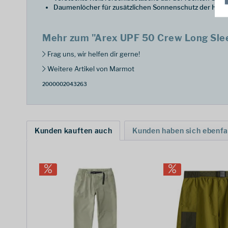
Daumenlöcher für zusätzlichen Sonnenschutz der Hän
Mehr zum "Arex UPF 50 Crew Long Sle
Frag uns, wir helfen dir gerne!
Weitere Artikel von Marmot
2000002043263
Kunden kauften auch
Kunden haben sich ebenfa