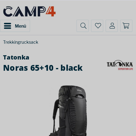
Menü
Trekkingrucksack
Tatonka
Noras 65+10 - black