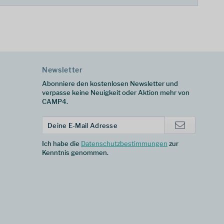
Newsletter
Abonniere den kostenlosen Newsletter und
verpasse keine Neuigkeit oder Aktion mehr von
CAMP4.
Ich habe die
Datenschutzbestimmungen
zur
Kenntnis genommen.