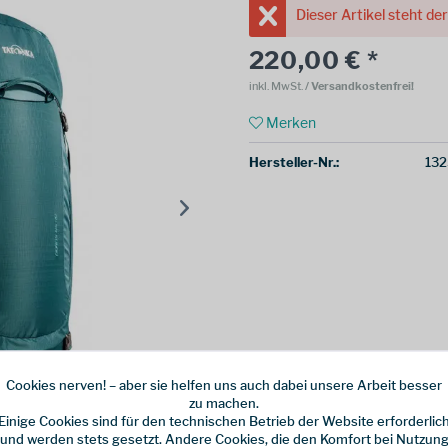
Dieser Artikel steht de
220,00 € *
inkl. MwSt.
/ Versandkostenfrei!
Merken
Hersteller-Nr.:
132
Cookies nerven! – aber sie helfen uns auch dabei unsere Arbeit besser
zu machen.
Einige Cookies sind für den technischen Betrieb der Website erforderlic
und werden stets gesetzt. Andere Cookies, die den Komfort bei Nutzun