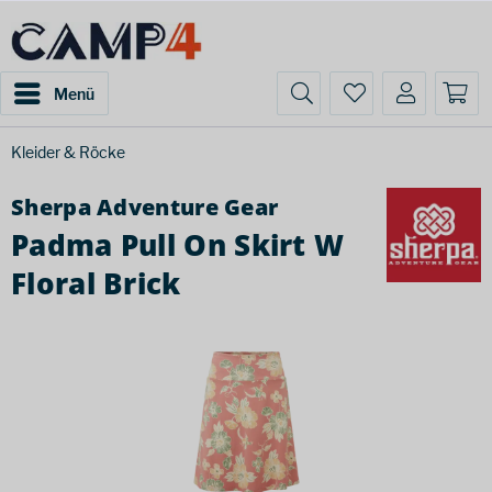
Menü
Kleider & Röcke
Sherpa Adventure Gear
Padma Pull On Skirt W
Floral Brick