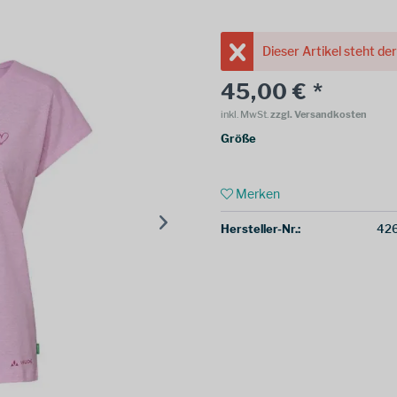
Dieser Artikel steht de
45,00 € *
inkl. MwSt.
zzgl. Versandkosten
Größe
Merken
Hersteller-Nr.:
42