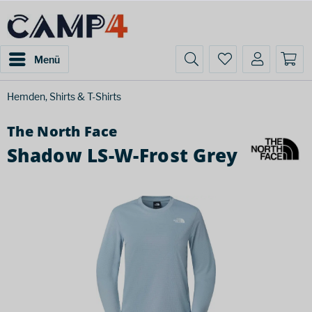
Menü
Hemden, Shirts & T-Shirts
The North Face
Shadow LS-W-Frost Grey