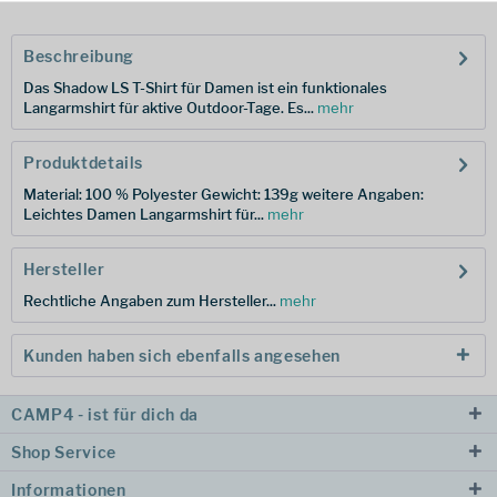
Beschreibung
Das Shadow LS T-Shirt für Damen ist ein funktionales
Langarmshirt für aktive Outdoor-Tage. Es...
mehr
Produktdetails
Material: 100 % Polyester Gewicht: 139g weitere Angaben:
Leichtes Damen Langarmshirt für...
mehr
Hersteller
Rechtliche Angaben zum Hersteller...
mehr
Kunden haben sich ebenfalls angesehen
CAMP4 - ist für dich da
Shop Service
Informationen