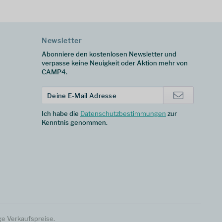
Newsletter
Abonniere den kostenlosen Newsletter und
verpasse keine Neuigkeit oder Aktion mehr von
CAMP4.
Ich habe die
Datenschutzbestimmungen
zur
Kenntnis genommen.
ge Verkaufspreise.