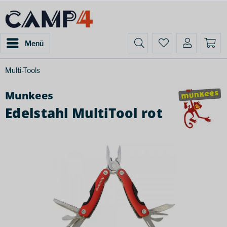
Menü
Multi-Tools
Munkees
Edelstahl MultiTool rot