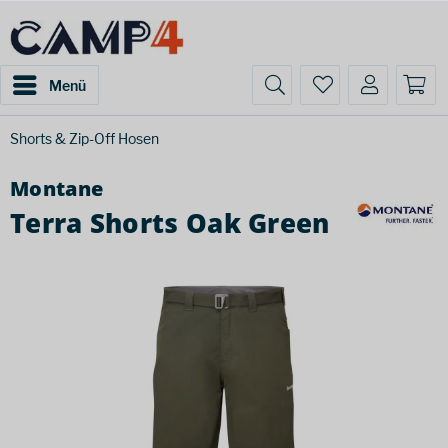
Menü
Shorts & Zip-Off Hosen
Montane
Terra Shorts Oak Green