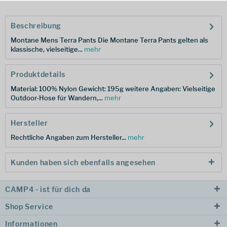
Beschreibung
Montane Mens Terra Pants Die Montane Terra Pants gelten als
klassische, vielseitige...
mehr
Produktdetails
Material: 100% Nylon Gewicht: 195g weitere Angaben: Vielseitige
Outdoor-Hose für Wandern,...
mehr
Hersteller
Rechtliche Angaben zum Hersteller...
mehr
Kunden haben sich ebenfalls angesehen
CAMP4 - ist für dich da
Shop Service
Informationen