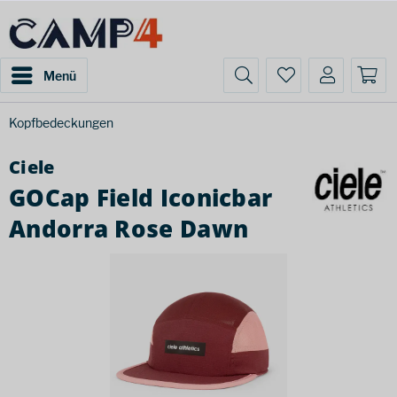
Menü
Kopfbedeckungen
Ciele
GOCap Field Iconicbar
Andorra Rose Dawn