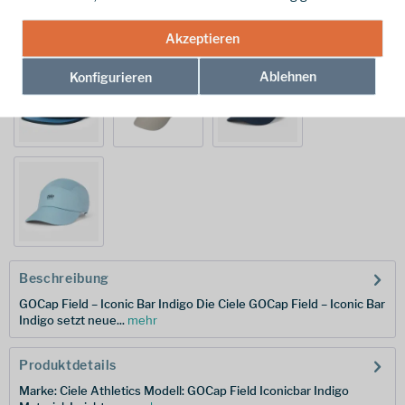
Akzeptieren
Ablehnen
Konfigurieren
Beschreibung
GOCap Field – Iconic Bar Indigo Die Ciele GOCap Field – Iconic Bar
Indigo setzt neue...
mehr
Produktdetails
Marke: Ciele Athletics Modell: GOCap Field Iconicbar Indigo