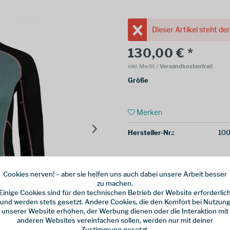
Dieser Artikel steht de
130,00 € *
inkl. MwSt.
/ Versandkostenfrei!
Größe
Merken
Hersteller-Nr.:
100
Cookies nerven! – aber sie helfen uns auch dabei unsere Arbeit besser
zu machen.
Einige Cookies sind für den technischen Betrieb der Website erforderlic
und werden stets gesetzt. Andere Cookies, die den Komfort bei Nutzun
unserer Website erhöhen, der Werbung dienen oder die Interaktion mit
anderen Websites vereinfachen sollen, werden nur mit deiner
Zustimmung gesetzt.