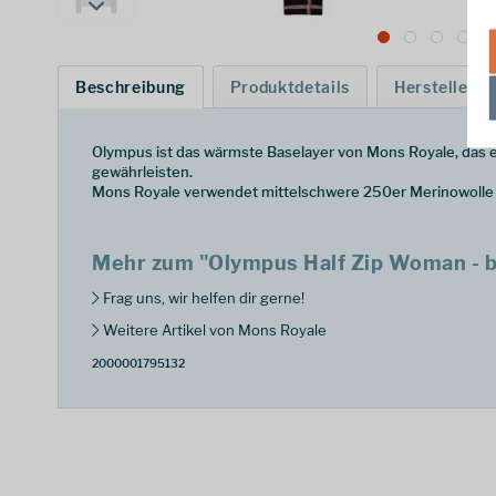
Beschreibung
Produktdetails
Hersteller
Olympus ist das wärmste Baselayer von Mons Royale, das e
gewährleisten.
Mons Royale verwendet mittelschwere 250er Merinowolle mi
Mehr zum "Olympus Half Zip Woman - b
Frag uns, wir helfen dir gerne!
Weitere Artikel von Mons Royale
2000001795132