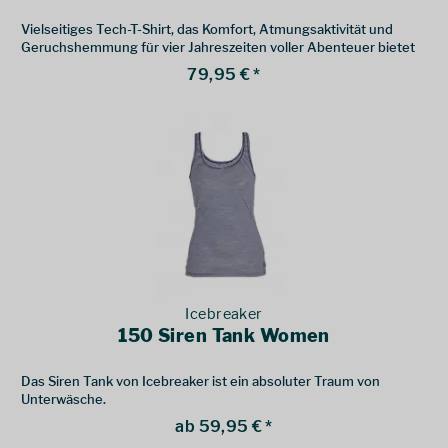
Vielseitiges Tech-T-Shirt, das Komfort, Atmungsaktivität und
Geruchshemmung für vier Jahreszeiten voller Abenteuer bietet
79,95 € *
Icebreaker
150 Siren Tank Women
Das Siren Tank von Icebreaker ist ein absoluter Traum von
Unterwäsche.
ab 59,95 € *