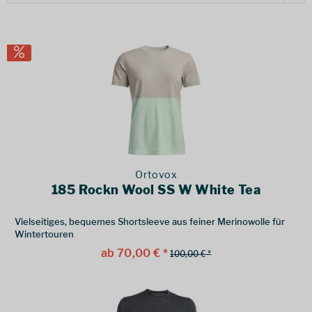
Ortovox
185 Rockn Wool SS W White Tea
Vielseitiges, bequemes Shortsleeve aus feiner Merinowolle für
Wintertouren
ab 70,00 € *
100,00 € *