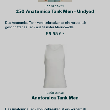
Icebreaker
150 Anatomica Tank Men - Undyed
Das Anatomica Tank von Icebreaker ist ein körpernah
geschnittenes Tank aus feinster Merinowolle.
59,95 € *
Icebreaker
Anatomica Tank Men
Das Anatomica Tank von Icebreaker ist ein körpernah