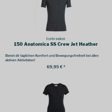
Icebreaker
150 Anatomica SS Crew Jet Heather
Bietet dir täglichen Komfort und Bewegungsfreiheit bei allen
aktiven Aktivitäten!
69,95 € *