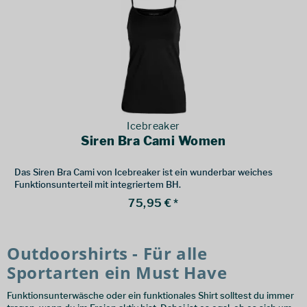
Icebreaker
Siren Bra Cami Women
Das Siren Bra Cami von Icebreaker ist ein wunderbar weiches
Funktionsunterteil mit integriertem BH.
75,95 € *
Outdoorshirts - Für alle
Sportarten ein Must Have
Funktionsunterwäsche oder ein funktionales Shirt solltest du immer