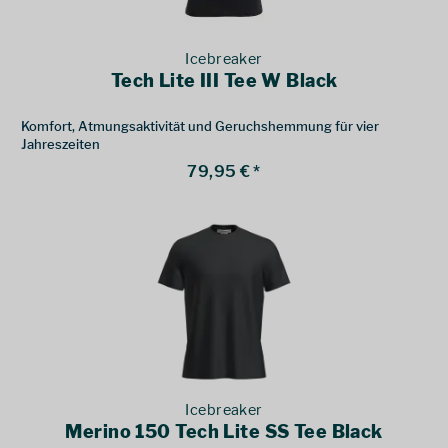
Icebreaker
Tech Lite III Tee W Black
Komfort, Atmungsaktivität und Geruchshemmung für vier
Jahreszeiten
79,95 € *
Icebreaker
Merino 150 Tech Lite SS Tee Black