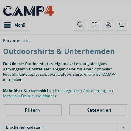
Menü
Kurzarmshirts
Outdoorshirts & Unterhemden
Funktionale Outdoorshirts steigern die Leistungsfähigkeit.
Atmungsaktive Materialien sorgen dabei für einen optimalen
Feuchtigkeitsaustausch. Jetzt Outdoorshirts online bei CAMP4
entdecken!
Mehr über Kurzarmshirts:
»
Einsatzgebiet
»
Anforderungen
»
Material
»
Frauen und Männer
Filtern
Kategorien