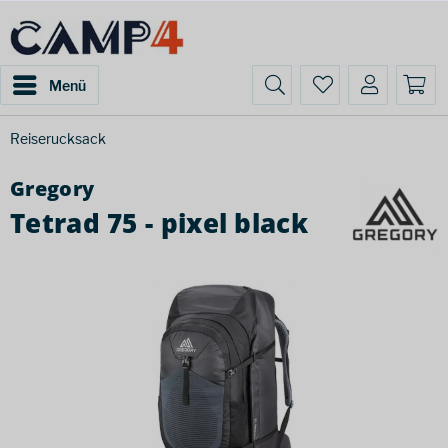
Menü
Reiserucksack
Gregory
Tetrad 75 - pixel black