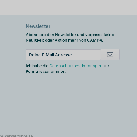
Newsletter
Abonniere den Newsletter und verpasse keine
Neuigkeit oder Aktion mehr von CAMP4.
Ich habe die
Datenschutzbestimmungen
zur
Kenntnis genommen.
ge Verkaufspreise.