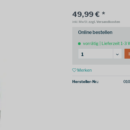
49,99 € *
inkl. MwSt.
zzgl. Versandkosten
Online bestellen
vorrätig | Lieferzeit 1-3
Merken
Hersteller-Nr.:
010