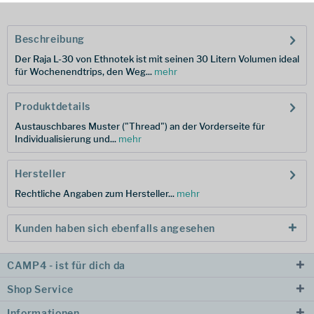
Beschreibung
Der Raja L-30 von Ethnotek ist mit seinen 30 Litern Volumen ideal
für Wochenendtrips, den Weg...
mehr
Produktdetails
Austauschbares Muster ("Thread") an der Vorderseite für
Individualisierung und...
mehr
Hersteller
Rechtliche Angaben zum Hersteller...
mehr
Kunden haben sich ebenfalls angesehen
CAMP4 - ist für dich da
Shop Service
Informationen