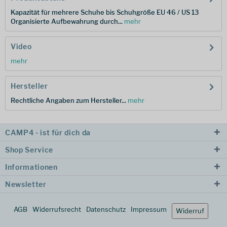
Kapazität für mehrere Schuhe bis Schuhgröße EU 46 / US 13
Organisierte Aufbewahrung durch...
mehr
Video
mehr
Hersteller
Rechtliche Angaben zum Hersteller...
mehr
CAMP4 - ist für dich da
Shop Service
Informationen
Newsletter
AGB
Widerrufsrecht
Datenschutz
Impressum
Widerruf