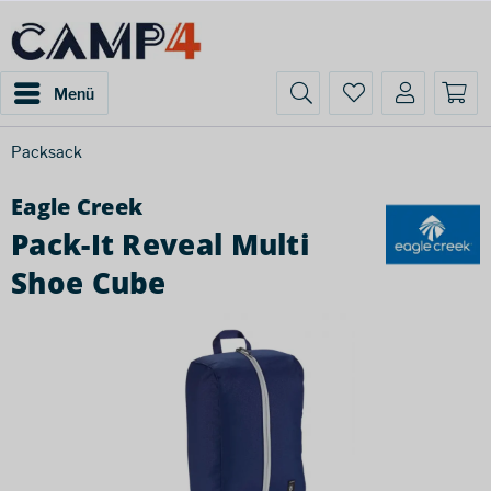
Menü
Packsack
Eagle Creek
Pack-It Reveal Multi
Shoe Cube