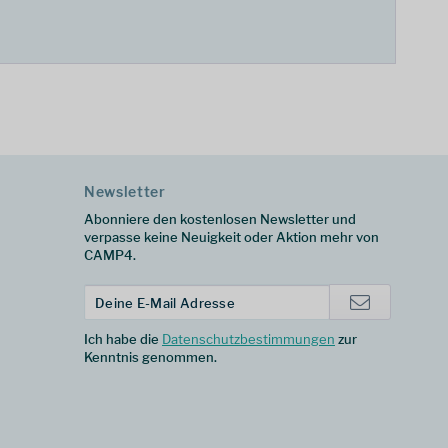
Newsletter
Abonniere den kostenlosen Newsletter und
verpasse keine Neuigkeit oder Aktion mehr von
CAMP4.
Ich habe die
Datenschutzbestimmungen
zur
Kenntnis genommen.